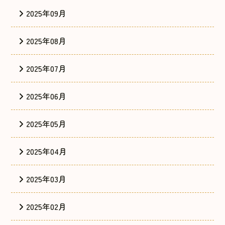
2025年09月
2025年08月
2025年07月
2025年06月
2025年05月
2025年04月
2025年03月
2025年02月