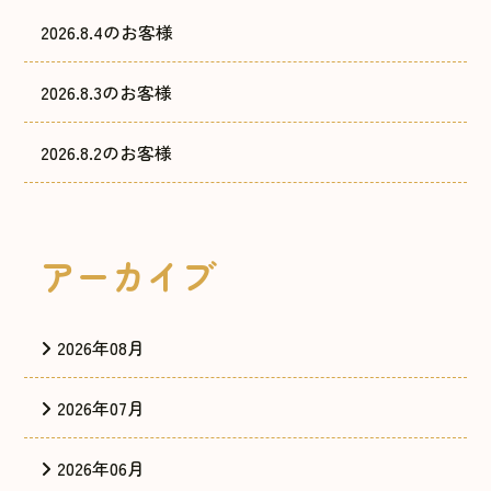
2026.8.4のお客様
2026.8.3のお客様
2026.8.2のお客様
アーカイブ
2026年08月
2026年07月
2026年06月