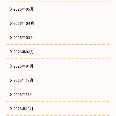
2026年05月
2026年04月
2026年03月
2026年02月
2026年01月
2025年12月
2025年11月
2025年10月