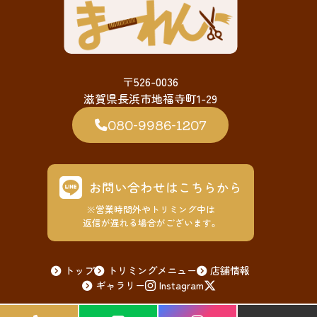
〒526-0036
滋賀県長浜市地福寺町1-29
080-9986-1207
お問い合わせはこちらから
※営業時間外やトリミング中は
返信が遅れる場合がございます。
トップ
トリミングメニュー
店舗情報
ギャラリー
Instagram