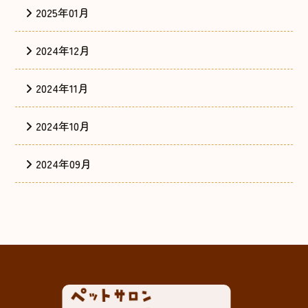
2025年01月
2024年12月
2024年11月
2024年10月
2024年09月