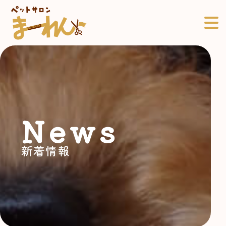
News
新着情報