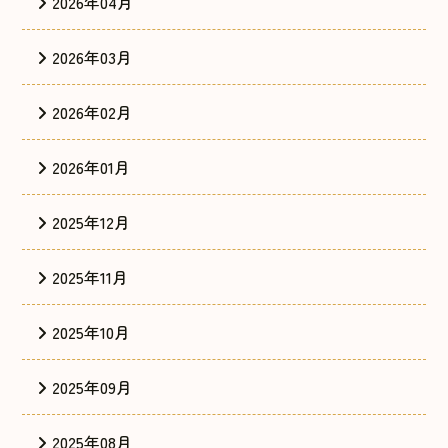
2026年04月
2026年03月
2026年02月
2026年01月
2025年12月
2025年11月
2025年10月
2025年09月
2025年08月