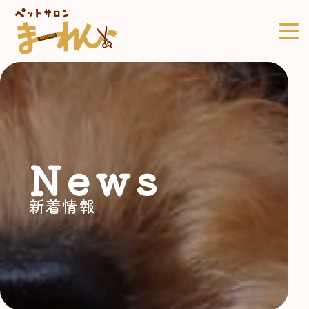
News
新着情報