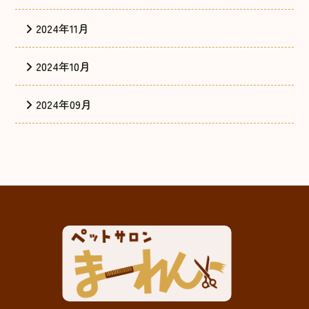
2024年11月
2024年10月
2024年09月