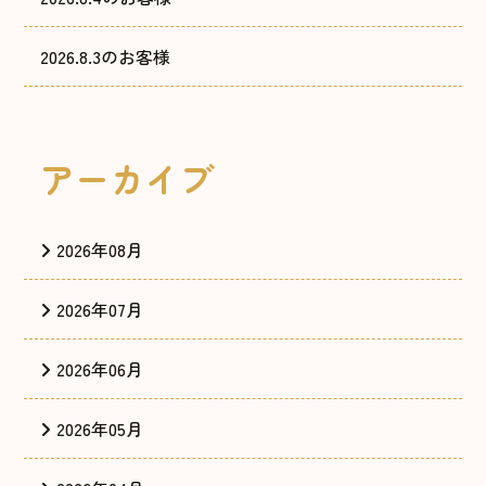
2026.8.3のお客様
アーカイブ
2026年08月
2026年07月
2026年06月
2026年05月