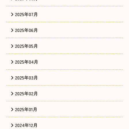
2025年07月
2025年06月
2025年05月
2025年04月
2025年03月
2025年02月
2025年01月
2024年12月