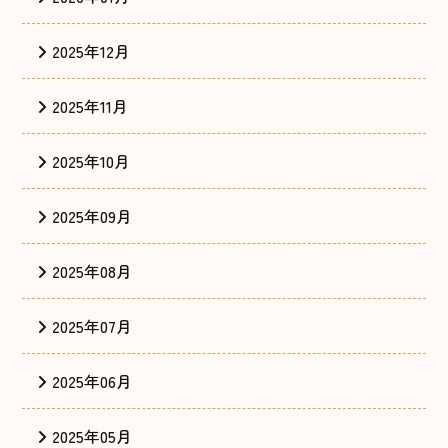
2025年12月
2025年11月
2025年10月
2025年09月
2025年08月
2025年07月
2025年06月
2025年05月