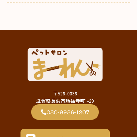
〒526-0036
滋賀県長浜市地福寺町1-29
080-9986-1207