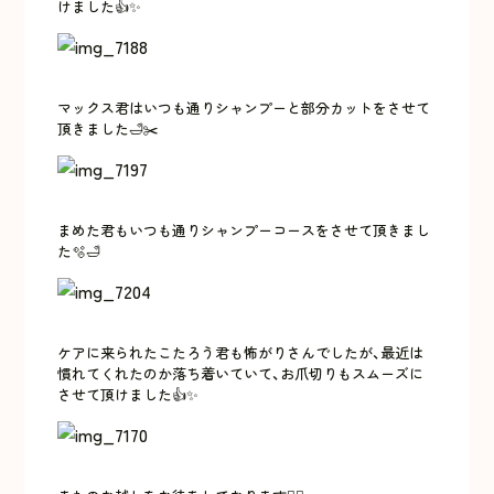
けました👍✨
マックス君はいつも通りシャンプーと部分カットをさせて
頂きました🛁✂️
まめた君もいつも通りシャンプーコースをさせて頂きまし
た🫧🛁
ケアに来られたこたろう君も怖がりさんでしたが、最近は
慣れてくれたのか落ち着いていて、お爪切りもスムーズに
させて頂けました👍✨