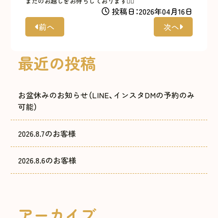
またのお越しをお待ちしております🙇‍♀️
投稿日：2026年04月16日
前へ
次へ
最近の投稿
お盆休みのお知らせ（LINE、インスタDMの予約のみ
可能）
2026.8.7のお客様
2026.8.6のお客様
アーカイブ