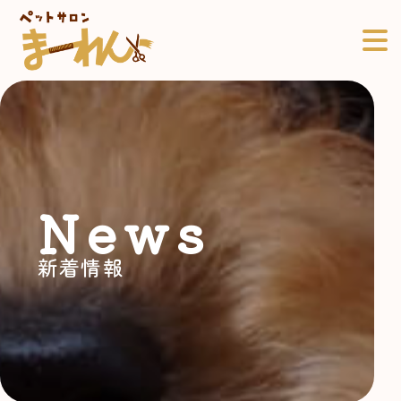
News
新着情報