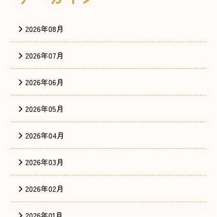
2026年08月
2026年07月
2026年06月
2026年05月
2026年04月
2026年03月
2026年02月
2026年01月