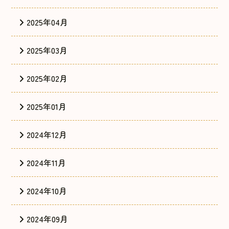
2025年04月
2025年03月
2025年02月
2025年01月
2024年12月
2024年11月
2024年10月
2024年09月