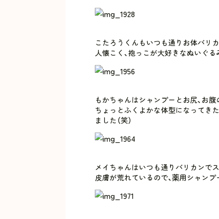
こたろうくんもいつも通りお体バリカ
人懐こく、抱っこが大好きなぬいぐる
もかちゃんはシャンプーとお尻、お腹
ちょっとふくよかな体型になってきた
ました（笑）
メイちゃんはいつも通りバリカンでス
皮膚が荒れているので、薬用シャンプー