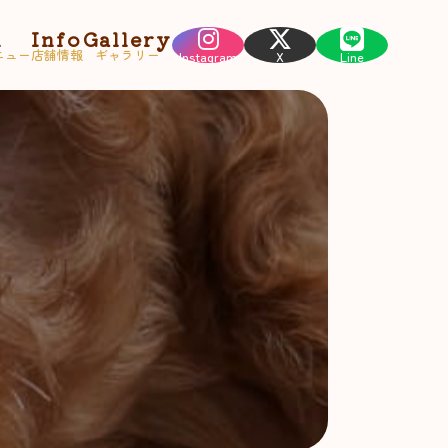
u
Info
Gallery
ニュー
店舗情報
ギャラリー
Instagram
X
Line