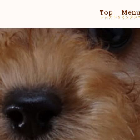
Top
Men
トップ
トリミングメ