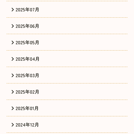
2025年07月
2025年06月
2025年05月
2025年04月
2025年03月
2025年02月
2025年01月
2024年12月