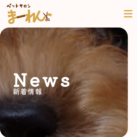
News
新着情報