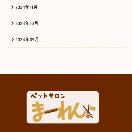
2024年11月
2024年10月
2024年09月