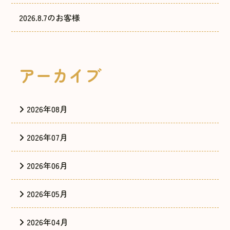
2026.8.7のお客様
アーカイブ
2026年08月
2026年07月
2026年06月
2026年05月
2026年04月