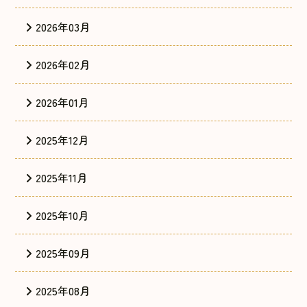
2026年03月
2026年02月
2026年01月
2025年12月
2025年11月
2025年10月
2025年09月
2025年08月