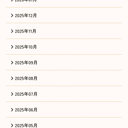
2025年12月
2025年11月
2025年10月
2025年09月
2025年08月
2025年07月
2025年06月
2025年05月