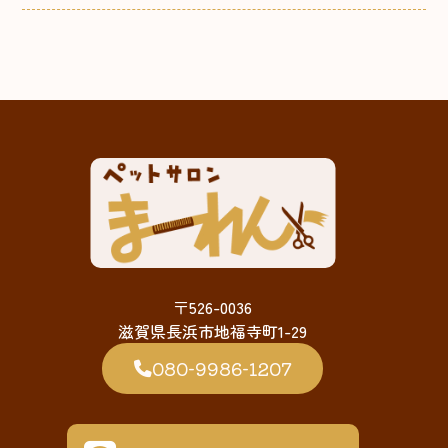
〒526-0036
滋賀県長浜市地福寺町1-29
080-9986-1207