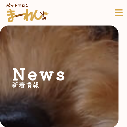
News
新着情報