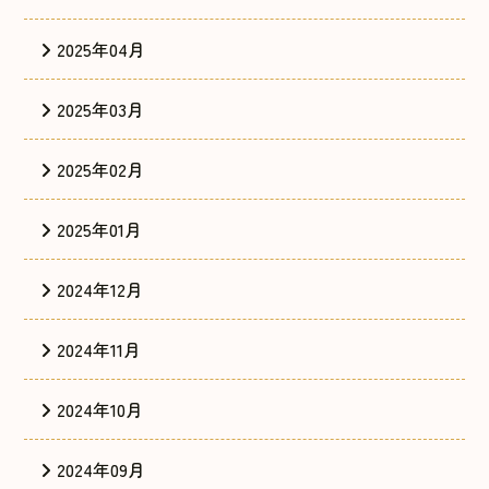
2025年04月
2025年03月
2025年02月
2025年01月
2024年12月
2024年11月
2024年10月
2024年09月