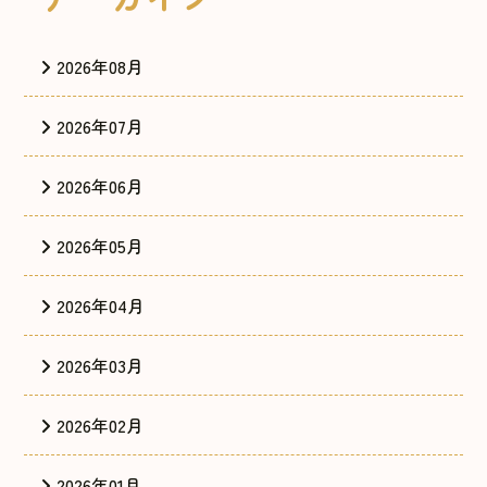
2026年08月
2026年07月
2026年06月
2026年05月
2026年04月
2026年03月
2026年02月
2026年01月