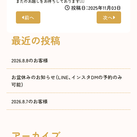
またのお越しをお待ちしております🙇‍♀️
投稿日：2025年11月03日
前へ
次へ
最近の投稿
2026.8.8のお客様
お盆休みのお知らせ（LINE、インスタDMの予約のみ
可能）
2026.8.7のお客様
アーカイブ