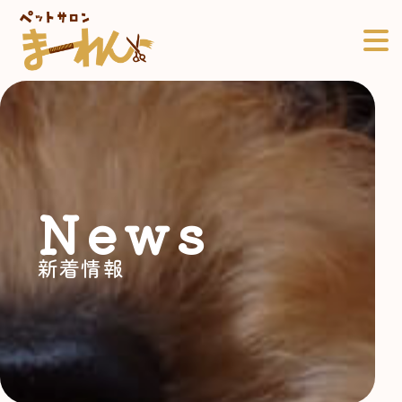
News
新着情報