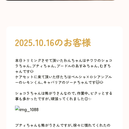
2025.10.16のお客様
本日トリミングさせて頂いたわんちゃんはチワワのショコ
ラちゃん、プティちゃん、プードルのあすみちゃん、むぎち
ゃんです🐶
ケアセットに来て頂いた仔たちはペルシャ×ロシアンブル
ーのレモンくん、キャバリアのジーナちゃんです🐱🐶
ショコラちゃんは怖がりさんなので、作業中、ビクッとする
事も多かったですが、頑張ってくれました😊✨
プティちゃんも怖がりさんですが、徐々に慣れてくれたの