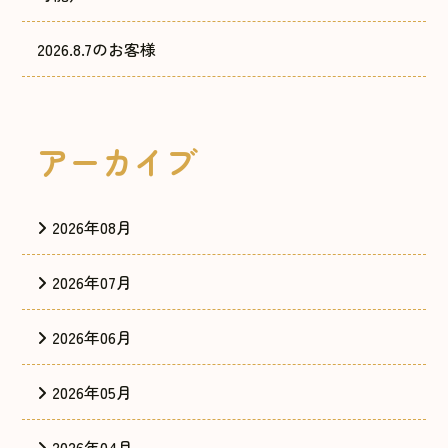
2026.8.7のお客様
アーカイブ
2026年08月
2026年07月
2026年06月
2026年05月
2026年04月