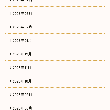
2026年03月
2026年02月
2026年01月
2025年12月
2025年11月
2025年10月
2025年09月
2025年08月