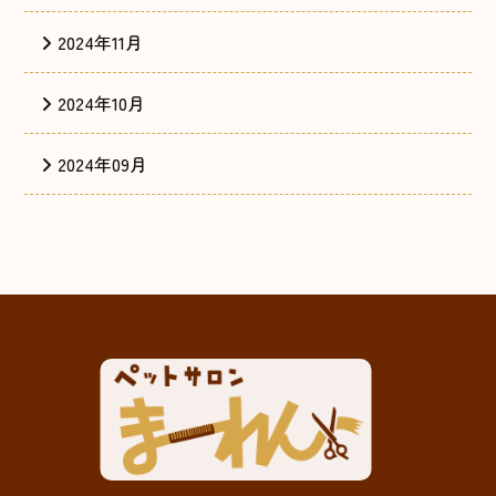
2024年11月
2024年10月
2024年09月