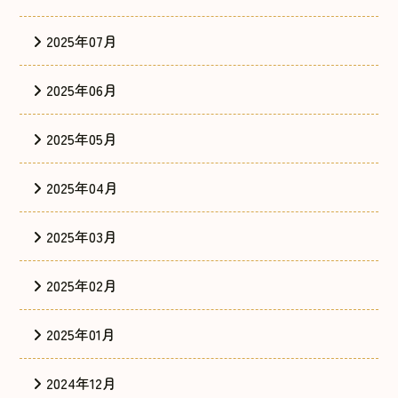
2025年07月
2025年06月
2025年05月
2025年04月
2025年03月
2025年02月
2025年01月
2024年12月