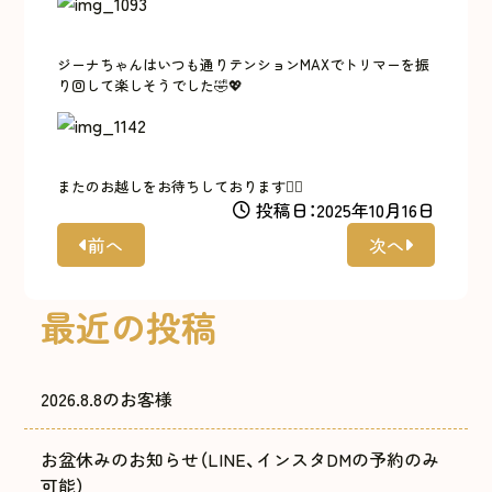
ジーナちゃんはいつも通りテンションMAXでトリマーを振
り回して楽しそうでした🤣💖
またのお越しをお待ちしております🙇‍♀️
投稿日：2025年10月16日
前へ
次へ
最近の投稿
2026.8.8のお客様
お盆休みのお知らせ（LINE、インスタDMの予約のみ
可能）