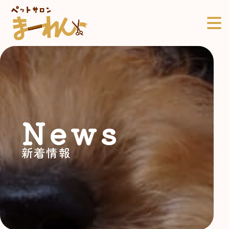
News
新着情報