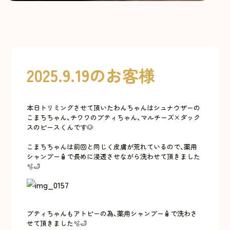
2025.9.19のお客様
本日トリミングさせて頂いたわんちゃんはシュナウザーの
こまちちゃん、チワワのプティちゃん、マルチーズ×ダック
スのピースくんです🐶
こまちちゃんは前回と同じく皮膚が荒れているので、薬用
シャンプー🧴で長めに浸透させながら洗わせて頂きました
🫧🛁
プティちゃんもアトピーの為、薬用シャンプー🧴で洗わさ
せて頂きました🫧🛁