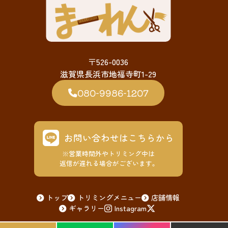
〒526-0036
滋賀県長浜市地福寺町1-29
080-9986-1207
お問い合わせはこちらから
※営業時間外やトリミング中は
返信が遅れる場合がございます。
トップ
トリミングメニュー
店舗情報
ギャラリー
Instagram