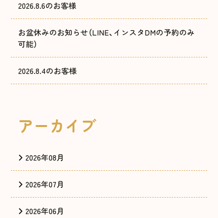
2026.8.6のお客様
お盆休みのお知らせ（LINE、インスタDMの予約のみ
可能）
2026.8.4のお客様
アーカイブ
2026年08月
2026年07月
2026年06月