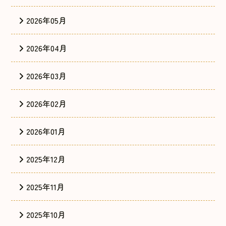
2026年05月
2026年04月
2026年03月
2026年02月
2026年01月
2025年12月
2025年11月
2025年10月