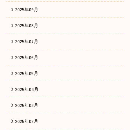
2025年09月
2025年08月
2025年07月
2025年06月
2025年05月
2025年04月
2025年03月
2025年02月