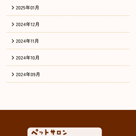
2025年01月
2024年12月
2024年11月
2024年10月
2024年09月