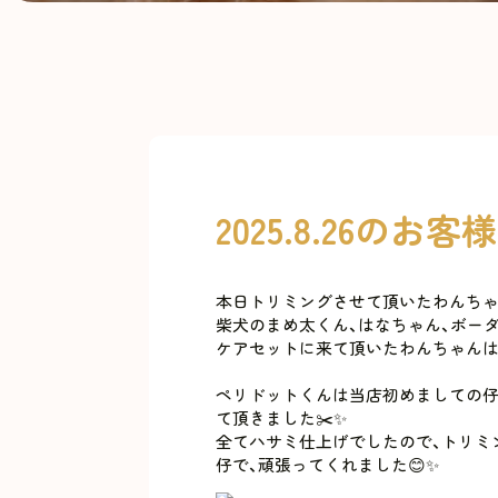
2025.8.26のお客様
本日トリミングさせて頂いたわんちゃ
柴犬のまめ太くん、はなちゃん、ボー
ケアセットに来て頂いたわんちゃんは
ペリドットくんは当店初めましての仔
て頂きました✂️✨
全てハサミ仕上げでしたので、トリミ
仔で、頑張ってくれました😊✨