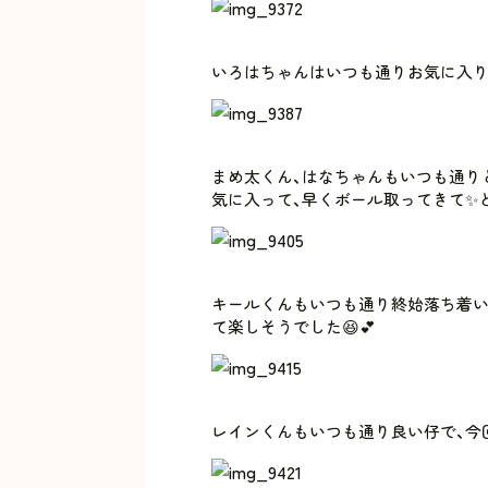
いろはちゃんはいつも通りお気に入り
まめ太くん、はなちゃんもいつも通り
気に入って、早くボール取ってきて✨と
キールくんもいつも通り終始落ち着い
て楽しそうでした😆💕
レインくんもいつも通り良い仔で、今