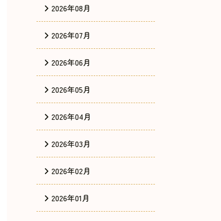
2026年08月
2026年07月
2026年06月
2026年05月
2026年04月
2026年03月
2026年02月
2026年01月