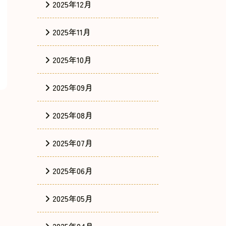
2025年12月
2025年11月
2025年10月
2025年09月
2025年08月
2025年07月
2025年06月
2025年05月