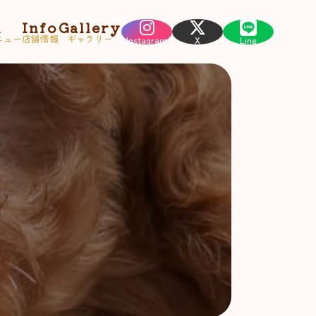
u
Info
Gallery
ニュー
店舗情報
ギャラリー
Instagram
X
Line