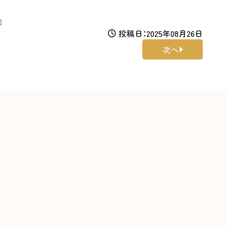
️
投稿日：2025年08月26日
次へ