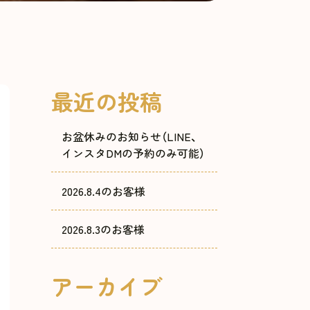
最近の投稿
お盆休みのお知らせ（LINE、
インスタDMの予約のみ可能）
2026.8.4のお客様
2026.8.3のお客様
アーカイブ