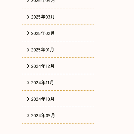
2025年04月
2025年03月
2025年02月
2025年01月
2024年12月
2024年11月
2024年10月
2024年09月