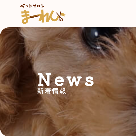
News
新着情報