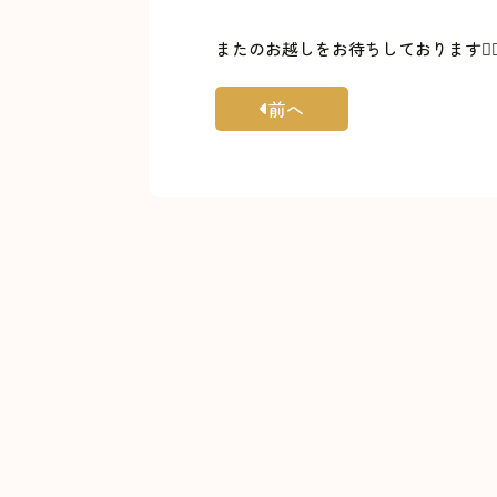
またのお越しをお待ちしております🙇‍♀
前へ