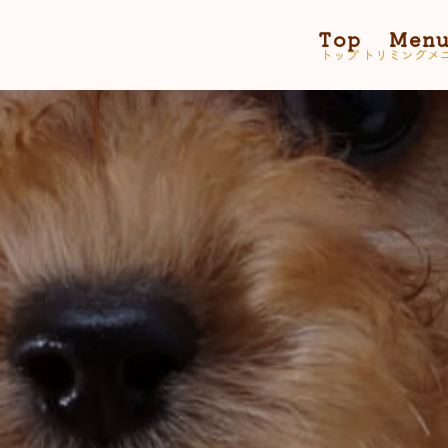
Top
Men
トップ
トリミングメ