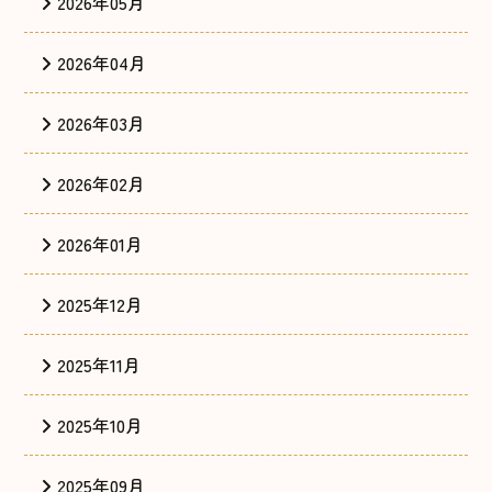
2026年05月
2026年04月
2026年03月
2026年02月
2026年01月
2025年12月
2025年11月
2025年10月
2025年09月