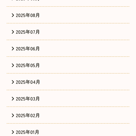
2025年08月
2025年07月
2025年06月
2025年05月
2025年04月
2025年03月
2025年02月
2025年01月