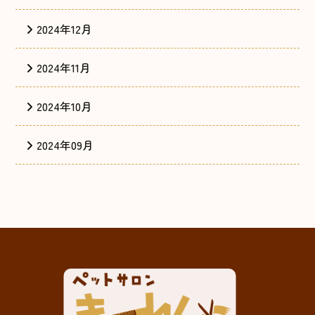
2024年12月
2024年11月
2024年10月
2024年09月