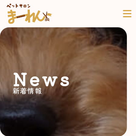
News
新着情報