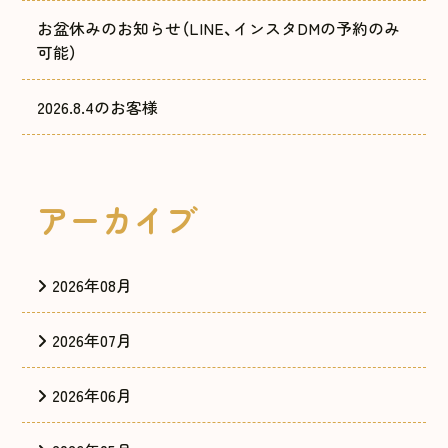
お盆休みのお知らせ（LINE、インスタDMの予約のみ
可能）
2026.8.4のお客様
アーカイブ
2026年08月
2026年07月
2026年06月