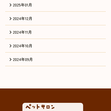
2025年01月
2024年12月
2024年11月
2024年10月
2024年09月