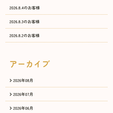
2026.8.4のお客様
2026.8.3のお客様
2026.8.2のお客様
アーカイブ
2026年08月
2026年07月
2026年06月