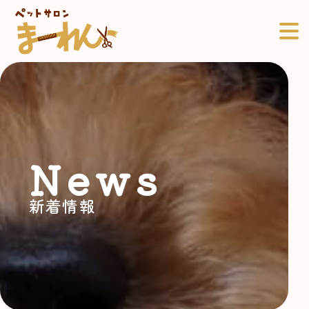
News
新着情報