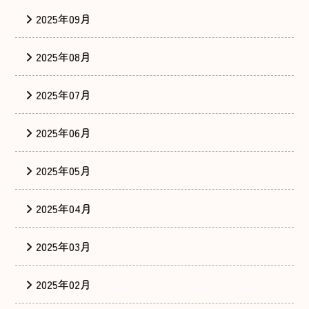
2025年09月
2025年08月
2025年07月
2025年06月
2025年05月
2025年04月
2025年03月
2025年02月