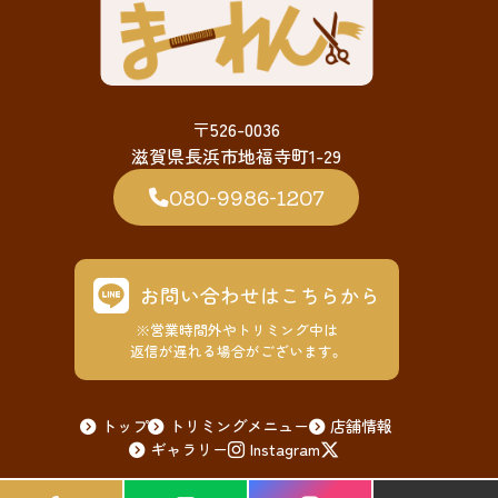
〒526-0036
滋賀県長浜市地福寺町1-29
080-9986-1207
お問い合わせはこちらから
※営業時間外やトリミング中は
返信が遅れる場合がございます。
トップ
トリミングメニュー
店舗情報
ギャラリー
Instagram