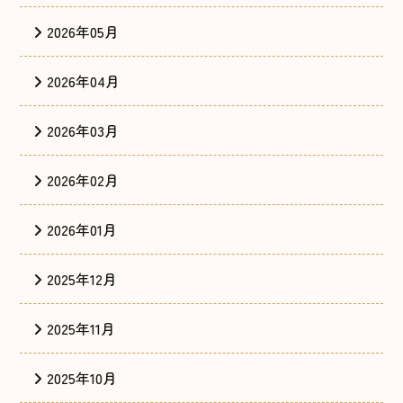
2026年05月
2026年04月
2026年03月
2026年02月
2026年01月
2025年12月
2025年11月
2025年10月