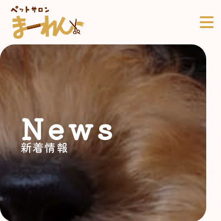
News
新着情報