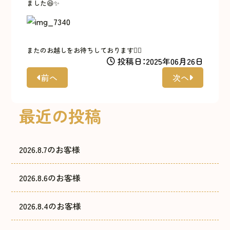
ました😆✨
またのお越しをお待ちしております🙇‍♀️
投稿日：2025年06月26日
前へ
次へ
最近の投稿
2026.8.7のお客様
2026.8.6のお客様
2026.8.4のお客様