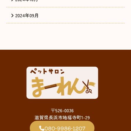
2024年09月
〒526-0036
滋賀県長浜市地福寺町1-29
080-9986-1207