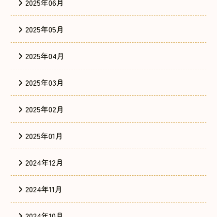
2025年06月
2025年05月
2025年04月
2025年03月
2025年02月
2025年01月
2024年12月
2024年11月
2024年10月