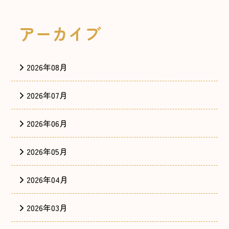
アーカイブ
2026年08月
2026年07月
2026年06月
2026年05月
2026年04月
2026年03月