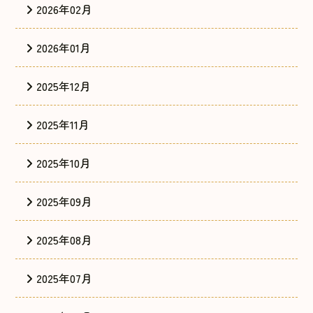
2026年02月
2026年01月
2025年12月
2025年11月
2025年10月
2025年09月
2025年08月
2025年07月