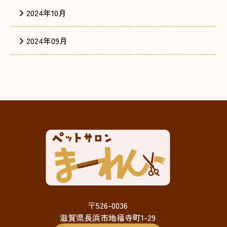
2024年10月
2024年09月
〒526-0036
滋賀県長浜市地福寺町1-29