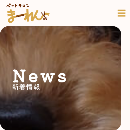
News
新着情報