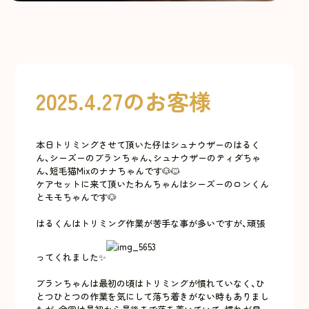
2025.4.27のお客様
本日トリミングさせて頂いた仔はシュナウザーのはるく
ん、シーズーのブランちゃん、シュナウザーのティダちゃ
ん、短毛猫Mixのナナちゃんです🐶🐱
ケアセットに来て頂いたわんちゃんはシーズーのロンくん
とモモちゃんです🐶
はるくんはトリミング作業が苦手な事が多いですが、頑張
ってくれました✨
ブランちゃんは最初の頃はトリミングが慣れていなく、ひ
とつひとつの作業を気にして落ち着きがない時もありまし