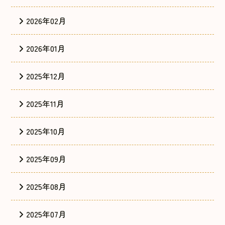
2026年02月
2026年01月
2025年12月
2025年11月
2025年10月
2025年09月
2025年08月
2025年07月