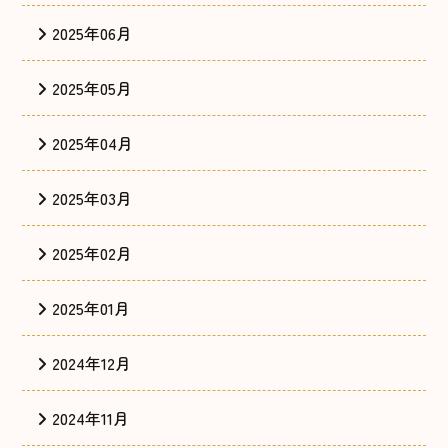
2025年06月
2025年05月
2025年04月
2025年03月
2025年02月
2025年01月
2024年12月
2024年11月