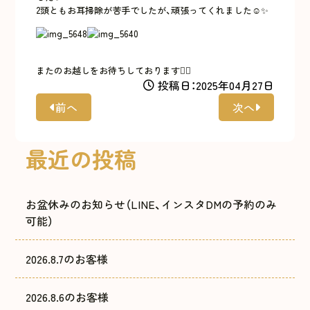
2頭ともお耳掃除が苦手でしたが、頑張ってくれました☺️✨
またのお越しをお待ちしております🙇‍♀️
投稿日：2025年04月27日
前へ
次へ
最近の投稿
お盆休みのお知らせ（LINE、インスタDMの予約のみ
可能）
2026.8.7のお客様
2026.8.6のお客様