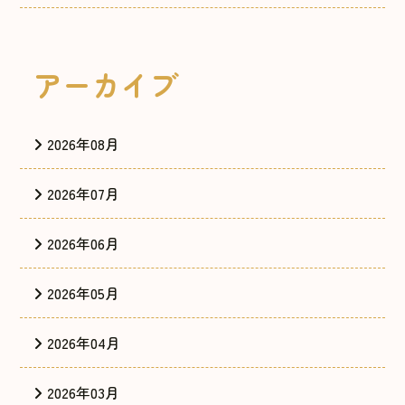
アーカイブ
2026年08月
2026年07月
2026年06月
2026年05月
2026年04月
2026年03月