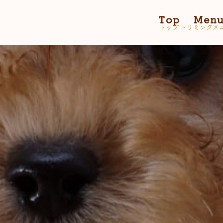
Top
Men
トップ
トリミングメ