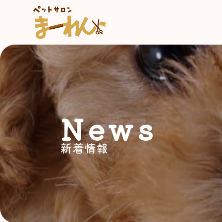
News
新着情報