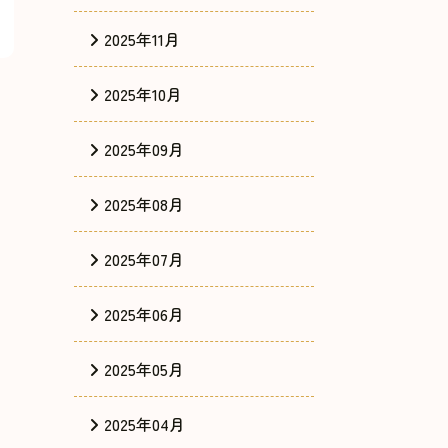
2025年11月
2025年10月
2025年09月
2025年08月
2025年07月
2025年06月
2025年05月
2025年04月