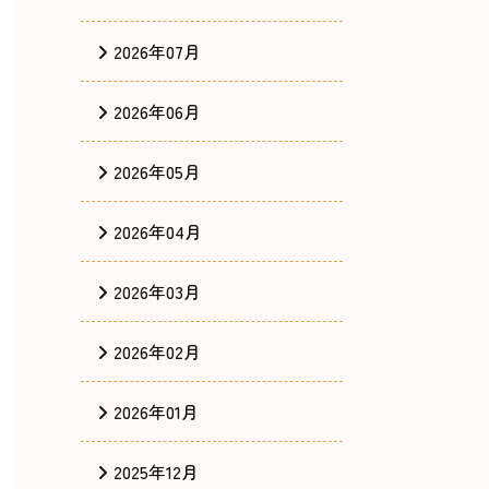
2026年07月
2026年06月
2026年05月
2026年04月
2026年03月
2026年02月
2026年01月
2025年12月