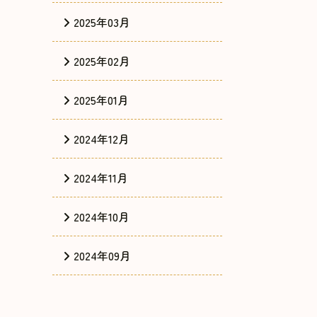
2025年03月
2025年02月
2025年01月
2024年12月
2024年11月
2024年10月
2024年09月