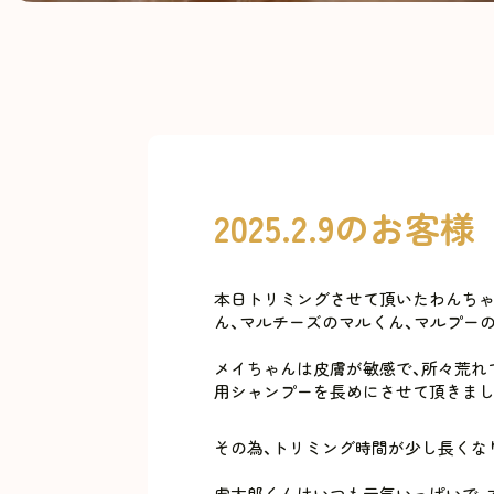
2025.2.9のお客様
本日トリミングさせて頂いたわんちゃ
ん、マルチーズのマルくん、マルプーの
メイちゃんは皮膚が敏感で、所々荒れ
用シャンプーを長めにさせて頂きました
その為、トリミング時間が少し長くな
虎太郎くんはいつも元気いっぱいで、