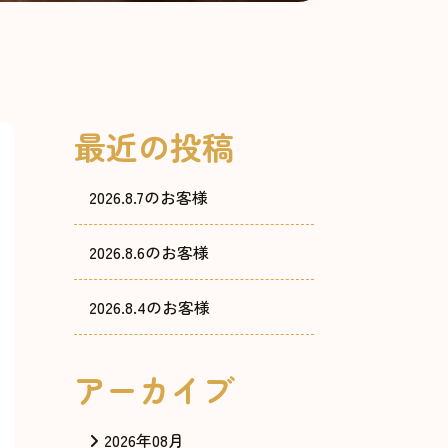
最近の投稿
2026.8.7のお客様
2026.8.6のお客様
2026.8.4のお客様
アーカイブ
2026年08月