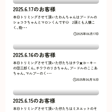
2025.6.17のお客様
本日トリミングさせて頂いたわんちゃんはプードルの
ショコラちゃんとマロンくんです🐶 2頭とも人懐こ
く、抱･･･
2025年06月17日
2025.6.16のお客様
本日トリミングさせて頂いた仔たちはチワ✖️ヨーキー
の団三郎くん、チワワのリカちゃん、プードルのここあ
ちゃん、マルプーのく･･･
2025年06月16日
2025.6.15のお客様
本日トリミングさせて頂いた仔たちはミヌエットのそ