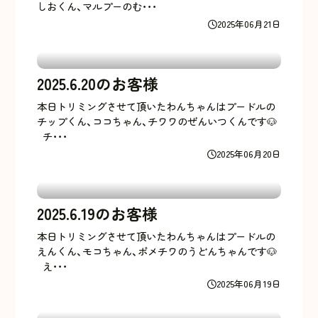
しおくん、マルプーのむ･･･
2025年06月21日
2025.6.20のお客様
本日トリミングさせて頂いたわんちゃんはプードルの
チップくん、ココちゃん、チワワのぜんいつくんです🐶
チ･･･
2025年06月20日
2025.6.19のお客様
本日トリミングさせて頂いたわんちゃんはプードルの
えんくん、モコちゃん、ポメチワのうどんちゃんです🐶
え･･･
2025年06月19日