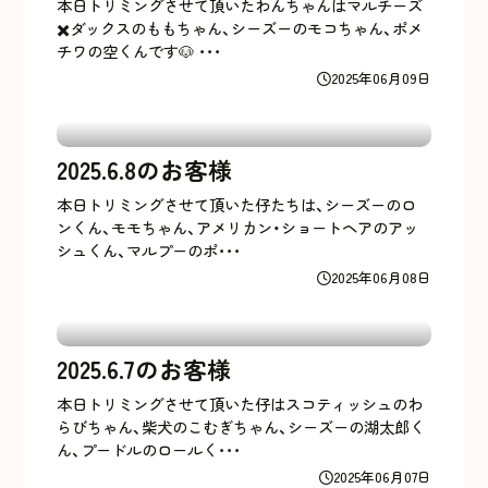
本日トリミングさせて頂いたわんちゃんはマルチーズ
✖️ダックスのももちゃん、シーズーのモコちゃん、ポメ
チワの空くんです🐶 ･･･
2025年06月09日
2025.6.8のお客様
本日トリミングさせて頂いた仔たちは、シーズーのロ
ンくん、モモちゃん、アメリカン・ショートヘアのアッ
シュくん、マルプーのポ･･･
2025年06月08日
2025.6.7のお客様
本日トリミングさせて頂いた仔はスコティッシュのわ
らびちゃん、柴犬のこむぎちゃん、シーズーの湖太郎く
ん、プードルのロールく･･･
2025年06月07日