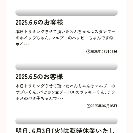
2025.6.6のお客様
本日トリミングさせて頂いたわんちゃんはスタンプー
のホイップちゃん、マルプーのハッピーちゃんです🐶
ホイ･･･
2025年06月06日
2025.6.5のお客様
本日トリミングさせて頂いたわんちゃんはマルプーの
サブレくん、パピヨン✖️プードルのラッキーくん、チワ
ポメのバタ子ちゃんで･･･
2025年06月05日
明日、6月3日(火)は臨時休業いたし