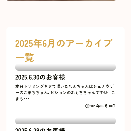
2025年6月のアーカイブ
一覧
2025.6.30のお客様
本日トリミングさせて頂いたわんちゃんはシュナウザ
ーのこまちちゃん、ビションのおもちちゃんです🐶 こ
まち･･･
2025年06月30日
2025.6.29のお客様