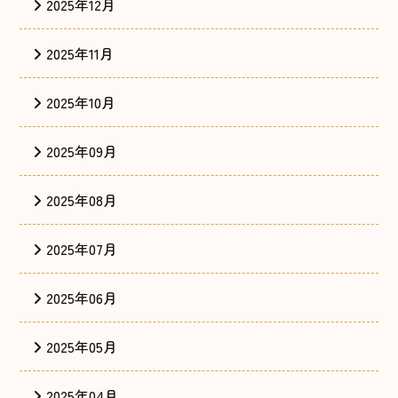
2025年12月
2025年11月
2025年10月
2025年09月
2025年08月
2025年07月
2025年06月
2025年05月
2025年04月