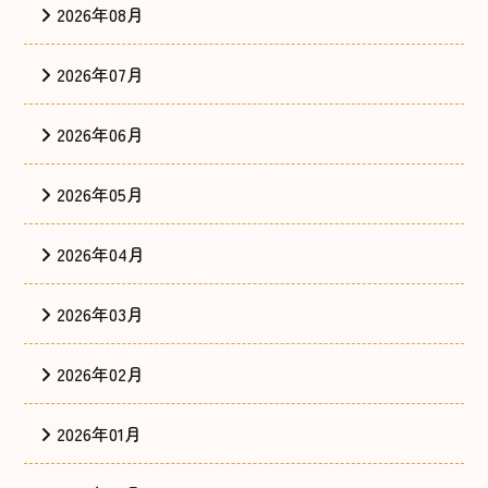
2026年08月
2026年07月
2026年06月
2026年05月
2026年04月
2026年03月
2026年02月
2026年01月