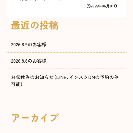
2025年06月01日
最近の投稿
2026.8.9のお客様
2026.8.8のお客様
お盆休みのお知らせ（LINE、インスタDMの予約のみ
可能）
アーカイブ