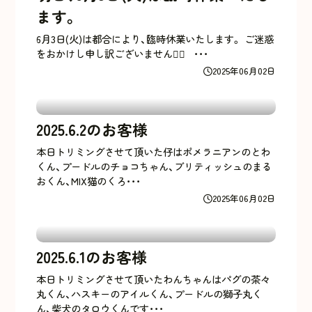
ます。
6月3日(火)は都合により、臨時休業いたします。 ご迷惑
をおかけし申し訳ございません🙇‍♀️ ･･･
2025年06月02日
2025.6.2のお客様
本日トリミングさせて頂いた仔はポメラニアンのとわ
くん、プードルのチョコちゃん、ブリティッシュのまる
おくん、MIX猫のくろ･･･
2025年06月02日
2025.6.1のお客様
本日トリミングさせて頂いたわんちゃんはパグの茶々
丸くん、ハスキーのアイルくん、プードルの獅子丸く
ん、柴犬のタロウくんです･･･