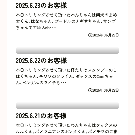
2025.6.23のお客様
本日トリミングさせて頂いたわんちゃんは柴犬のまめ
太くん、はなちゃん、プードルのナギサちゃん、サンゴ
ちゃんです🐶 &nb･･･
2025年06月23日
2025.6.22のお客様
本日トリミングさせて頂いた仔たちはスタンプーのこ
はくちゃん、チワワのソラくん、ダックスのQooちゃ
ん、ベンガルのライチち･･･
2025年06月22日
2025.6.21のお客様
本日トリミングさせて頂いたわんちゃんはダックスの
ルルくん、ポメラニアンのポンタくん、ポメチワのごま