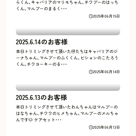
らくん、キャバリアのマリモちゃん、チワプーのはっち
くん、マルプーのまるく･･･
2025年06月15日
2025.6.14のお客様
本日トリミングさせて頂いた仔たちはキャバリアのジ
ーナちゃん、マルプーのふくくん、ビションのこたろう
くん、チワヨーキーのる･･･
2025年06月14日
2025.6.13のお客様
本日トリミングさせて頂いたわんちゃんはマルプーの
はなちゃん、チワワのヒメちゃん、マルプーのメルちゃ
んです🐶 ケアセット･･･
2025年06月13日