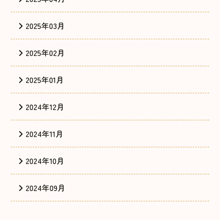
2025年03月
2025年02月
2025年01月
2024年12月
2024年11月
2024年10月
2024年09月