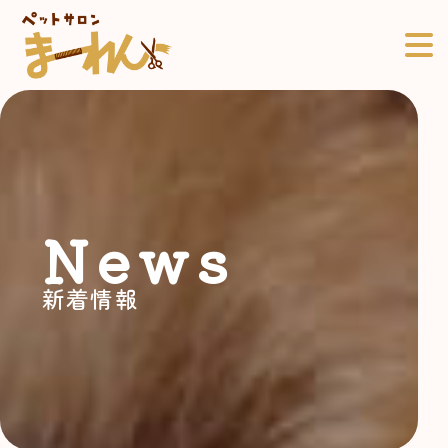
News
新着情報