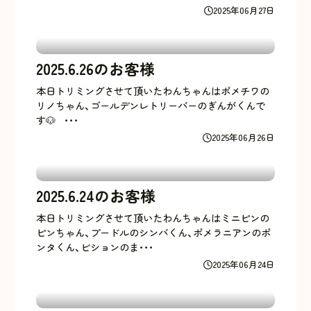
2025年06月27日
2025.6.26のお客様
本日トリミングさせて頂いたわんちゃんはポメチワの
リノちゃん、ゴールデンレトリーバーのぎんがくんで
す🐶 ･･･
2025年06月26日
2025.6.24のお客様
本日トリミングさせて頂いたわんちゃんはミニピンの
ピンちゃん、プードルのシンバくん、ポメラニアンのポ
ンタくん、ビションのま･･･
2025年06月24日