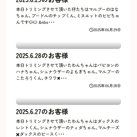
本日トリミングさせて頂いた仔たちはマルプーのはな
ちゃん、プードルのチップくん、ミヌエットのビビちゃ
んです🐶🐱 &nbs･･･
2025年06月29日
2025.6.28のお客様
本日トリミングさせて頂いたわんちゃんはパピヨンの
ハナちゃん、シュナウザーのよもぎちゃん、マルプーの
こたろうくん、チワワ✖･･･
2025年06月28日
2025.6.27のお客様
本日トリミングさせて頂いたわんちゃんはダックスの
レントくん、シュナウザーのティダちゃん、マルチーズ
✖️ダックスのピースく･･･