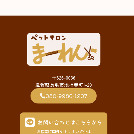
〒526-0036
滋賀県長浜市地福寺町1-29
080-9986-1207
お問い合わせはこちらから
※営業時間外やトリミング中は