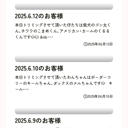
2025.6.12のお客様
本日トリミングさせて頂いた仔たちは柴犬のゴン太く
ん、チワワのこまめくん、アメリカン・カールのくるる
くんです🐶🐱 &nb･･･
2025年06月12日
2025.6.10のお客様
本日トリミングさせて頂いたわんちゃんはボーダーコ
リーのキールちゃん、ダックスのメルちゃんです🐶 キ
ール･･･
2025年06月10日
2025.6.9のお客様