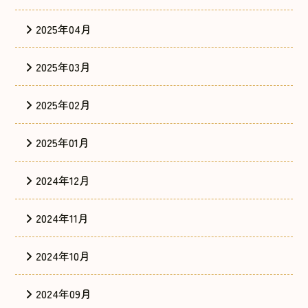
2025年04月
2025年03月
2025年02月
2025年01月
2024年12月
2024年11月
2024年10月
2024年09月