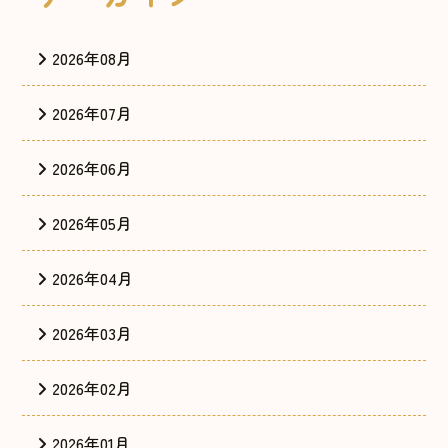
2026年08月
2026年07月
2026年06月
2026年05月
2026年04月
2026年03月
2026年02月
2026年01月