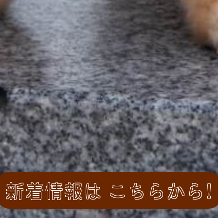
新着情報は
こちらから！