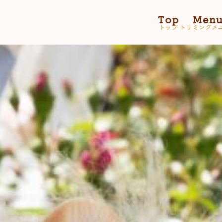
Top
Men
トップ
トリミングメ