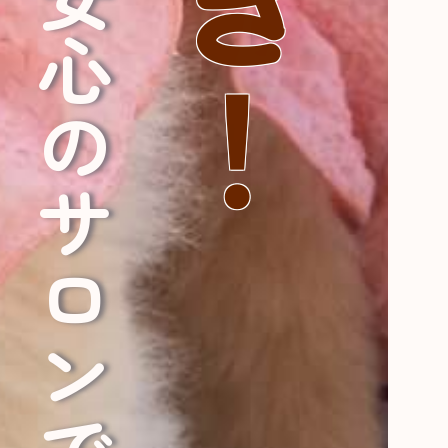
安心のサロンです