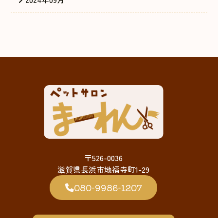
〒526-0036
滋賀県長浜市地福寺町1-29
080-9986-1207