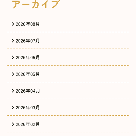
アーカイブ
2026年08月
2026年07月
2026年06月
2026年05月
2026年04月
2026年03月
2026年02月