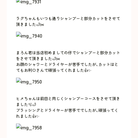
ラグちゃんもいつも通りシャンプーと部分カットをさせて
頂きました🛁✂️
まろん君は当店初めましての仔でシャンプーと部分カット
をさせて頂きました🛁✂️
お顔のシャワーとドライヤーが苦手でしたが、カットはと
てもお利口さんで頑張ってくれました👍✨
ヒメちゃんは前回と同じくシャンプーコースをさせて頂き
ました🫧🛁
ブラッシングとドライヤーが苦手ででしたが、頑張ってく
れました👍✨