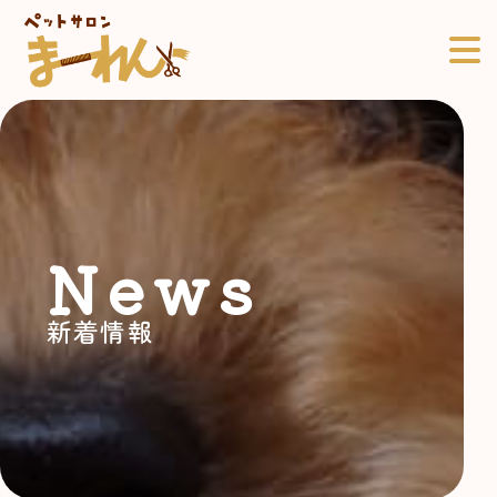
News
新着情報