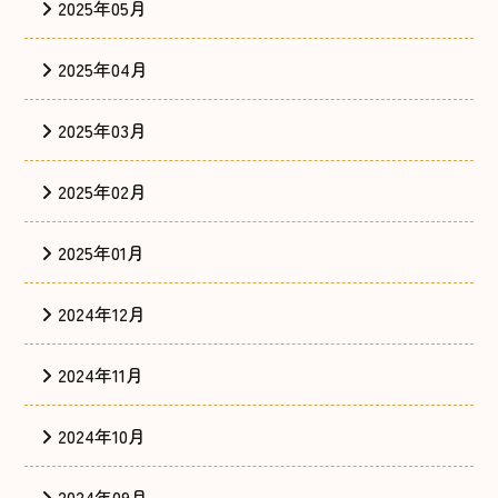
2025年05月
2025年04月
2025年03月
2025年02月
2025年01月
2024年12月
2024年11月
2024年10月
2024年09月