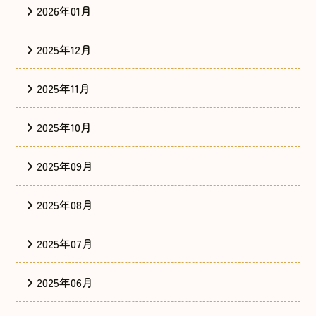
2026年01月
2025年12月
2025年11月
2025年10月
2025年09月
2025年08月
2025年07月
2025年06月