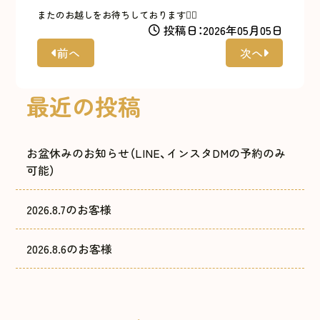
またのお越しをお待ちしております🙇‍♀️
投稿日：2026年05月05日
前へ
次へ
最近の投稿
お盆休みのお知らせ（LINE、インスタDMの予約のみ
可能）
2026.8.7のお客様
2026.8.6のお客様