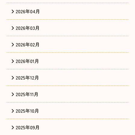
2026年04月
2026年03月
2026年02月
2026年01月
2025年12月
2025年11月
2025年10月
2025年09月