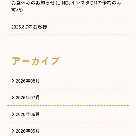
お盆休みのお知らせ（LINE、インスタDMの予約のみ
可能）
2026.8.7のお客様
アーカイブ
2026年08月
2026年07月
2026年06月
2026年05月