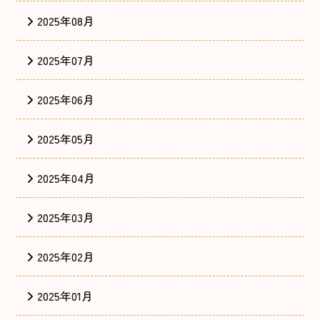
2025年08月
2025年07月
2025年06月
2025年05月
2025年04月
2025年03月
2025年02月
2025年01月