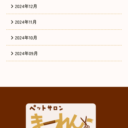
2024年12月
2024年11月
2024年10月
2024年09月