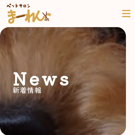
News
新着情報