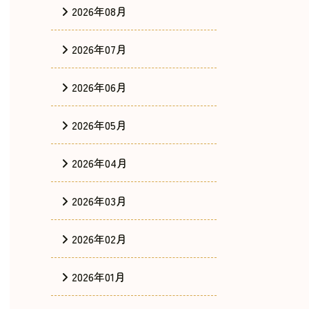
2026年08月
2026年07月
2026年06月
2026年05月
2026年04月
2026年03月
2026年02月
2026年01月