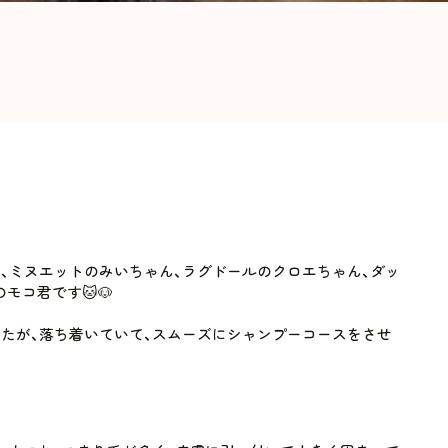
、ミヌエットのみいちゃん、ラグドールのクロエちゃん、ダッ
モコ君です🐱🐶
たが、落ち着いていて、スムーズにシャンプーコースをさせ