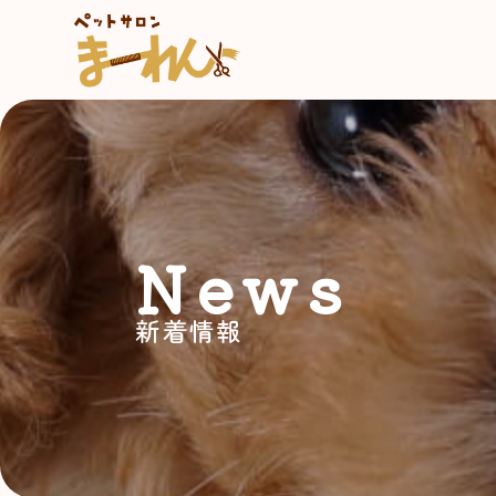
News
新着情報