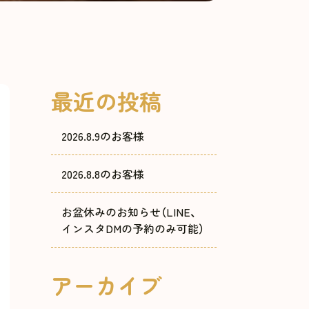
最近の投稿
2026.8.9のお客様
2026.8.8のお客様
お盆休みのお知らせ（LINE、
インスタDMの予約のみ可能）
アーカイブ