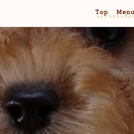
Top
Men
トップ
トリミングメ