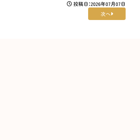
投稿日：2026年07月07日
次へ