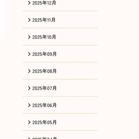
2025年12月
2025年11月
2025年10月
2025年09月
2025年08月
2025年07月
2025年06月
2025年05月