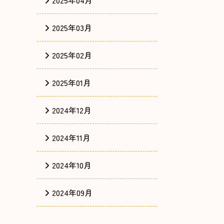
2025年04月
2025年03月
2025年02月
2025年01月
2024年12月
2024年11月
2024年10月
2024年09月